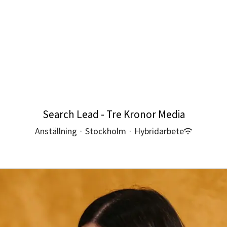
Search Lead - Tre Kronor Media
Anställning
·
Stockholm
·
Hybridarbete