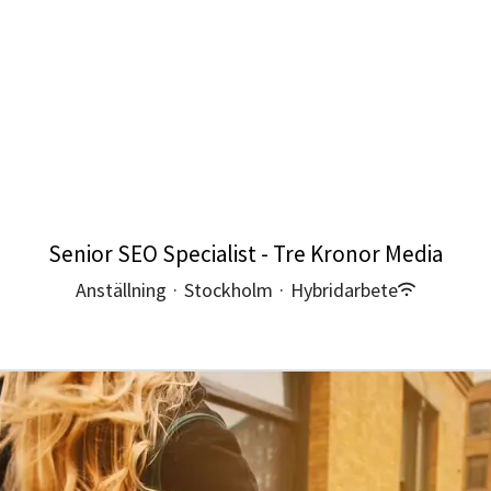
Senior SEO Specialist - Tre Kronor Media
Anställning
·
Stockholm
·
Hybridarbete