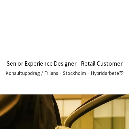
Senior Experience Designer - Retail Customer
Konsultuppdrag / Frilans
·
Stockholm
·
Hybridarbete